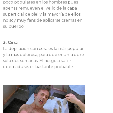
poco populares en los hombres pues
apenas remueven el vello de la capa
superficial de piel y la mayoría de ellos,
no soy muy fans de aplicarse cremas en
su cuerpo.
3. Cera
La depilación con cera es la más popular
y la más dolorosa, para que encima dure
solo dos semanas. El riesgo a sufrir
quemaduras es bastante probable.