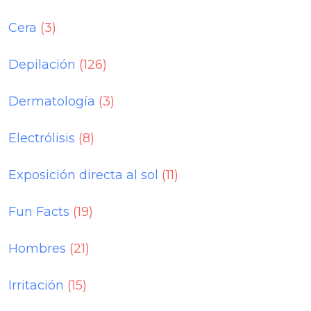
Cera
(3)
Depilación
(126)
Dermatología
(3)
Electrólisis
(8)
Exposición directa al sol
(11)
Fun Facts
(19)
Hombres
(21)
Irritación
(15)