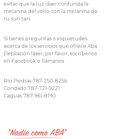
evitar que la luz láser confunda la
melanina del vello con la melanina de
tu sun tan.
Si tienes preguntas o inquietudes
acerca de los servicios que ofrece Aba
Depilación láser, por favor, escríbenos
en Facebook o llámanos.
Río Piedras 787-250-8256
Condado 787-721-9221
Caguas 787-961-8190