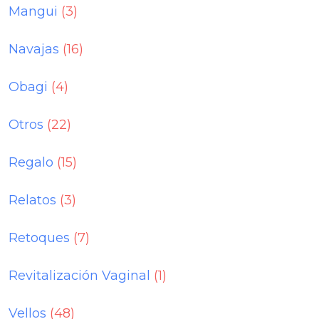
Mangui
(3)
Navajas
(16)
Obagi
(4)
Otros
(22)
Regalo
(15)
Relatos
(3)
Retoques
(7)
Revitalización Vaginal
(1)
Vellos
(48)