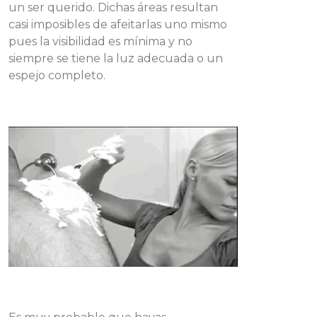
un ser querido. Dichas áreas resultan
casi imposibles de afeitarlas uno mismo
pues la visibilidad es mínima y no
siempre se tiene la luz adecuada o un
espejo completo.