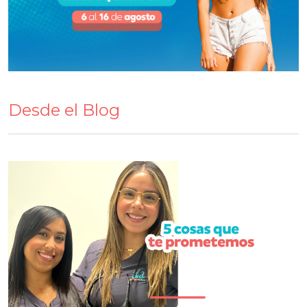
Desde el Blog