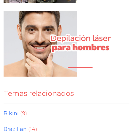
Temas relacionados
Bikini
(9)
Brazilian
(14)