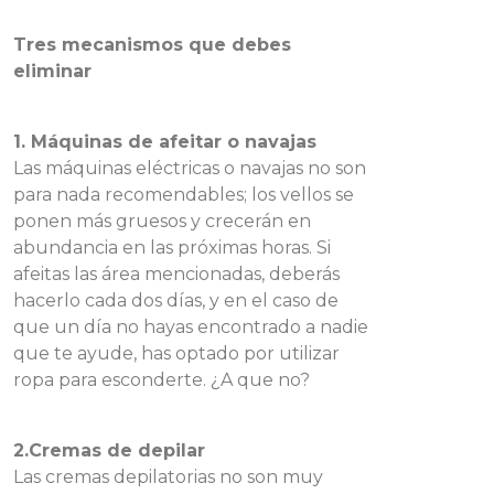
Tres mecanismos que debes
eliminar
1. Máquinas de afeitar o navajas
Las máquinas eléctricas o navajas no son
para nada recomendables; los vellos se
ponen más gruesos y crecerán en
abundancia en las próximas horas. Si
afeitas las área mencionadas, deberás
hacerlo cada dos días, y en el caso de
que un día no hayas encontrado a nadie
que te ayude, has optado por utilizar
ropa para esconderte. ¿A que no?
2.Cremas de depilar
Las cremas depilatorias no son muy