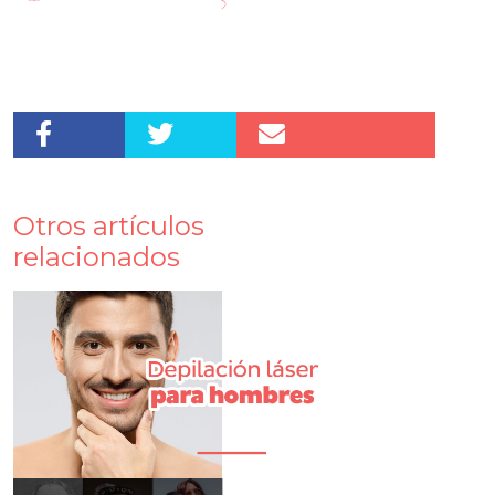
Otros artículos
relacionados