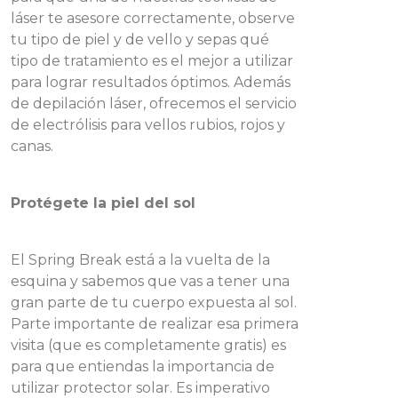
láser te asesore correctamente, observe
tu tipo de piel y de vello y sepas qué
tipo de tratamiento es el mejor a utilizar
para lograr resultados óptimos. Además
de depilación láser, ofrecemos el servicio
de electrólisis para vellos rubios, rojos y
canas.
Protégete la piel del sol
El Spring Break está a la vuelta de la
esquina y sabemos que vas a tener una
gran parte de tu cuerpo expuesta al sol.
Parte importante de realizar esa primera
visita (que es completamente gratis) es
para que entiendas la importancia de
utilizar protector solar. Es imperativo