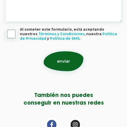
Al someter este formulario, está aceptando
nuestros
Términos y Condiciones
, nuestra
Política
de Privacidad
y
Política de SMS
.
También nos puedes
conseguir en nuestras redes