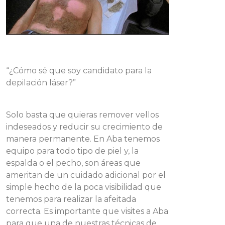
“¿Cómo sé que soy candidato para la
depilación láser?”
Solo basta que quieras remover vellos
indeseados y reducir su crecimiento de
manera permanente. En Aba tenemos
equipo para todo tipo de piel y, la
espalda o el pecho, son áreas que
ameritan de un cuidado adicional por el
simple hecho de la poca visibilidad que
tenemos para realizar la afeitada
correcta. Es importante que visites a Aba
para que una de nuestras técnicas de