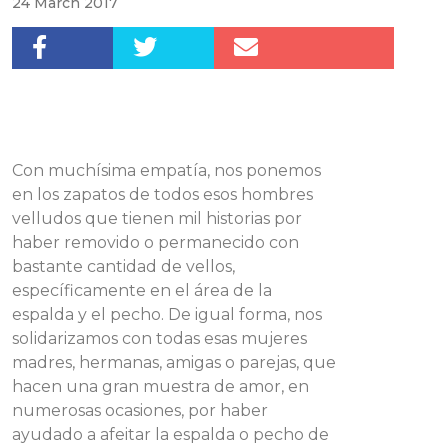
24 March 2017
Con muchísima empatía, nos ponemos
en los zapatos de todos esos hombres
velludos que tienen mil historias por
haber removido o permanecido con
bastante cantidad de vellos,
específicamente en el área de la
espalda y el pecho. De igual forma, nos
solidarizamos con todas esas mujeres
madres, hermanas, amigas o parejas, que
hacen una gran muestra de amor, en
numerosas ocasiones, por haber
ayudado a afeitar la espalda o pecho de