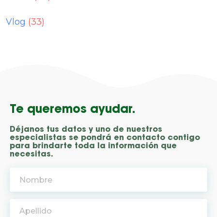
Vlog
(33)
Te queremos ayudar.
Déjanos tus datos y uno de nuestros
especialistas se pondrá en contacto contigo
para brindarte toda la información que
necesitas.