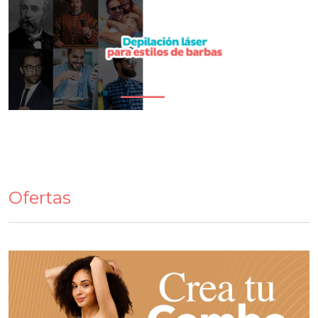
Ofertas