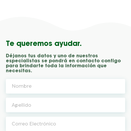
Te queremos ayudar.
Déjanos tus datos y uno de nuestros
especialistas se pondrá en contacto contigo
para brindarte toda la información que
necesitas.