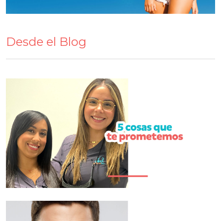
Desde el Blog