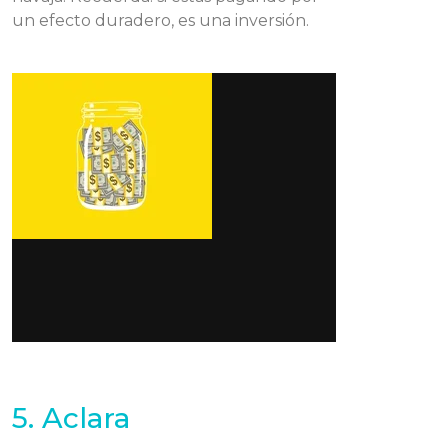
un efecto duradero, es una inversión.
5. Aclara