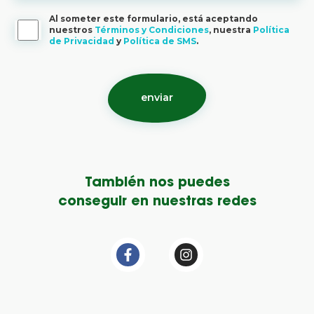
Al someter este formulario, está aceptando
nuestros
Términos y Condiciones
, nuestra
Política
de Privacidad
y
Política de SMS
.
También nos puedes
conseguir en nuestras redes