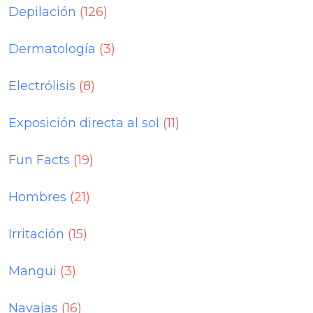
Depilación
(126)
Dermatología
(3)
Electrólisis
(8)
Exposición directa al sol
(11)
Fun Facts
(19)
Hombres
(21)
Irritación
(15)
Mangui
(3)
Navajas
(16)