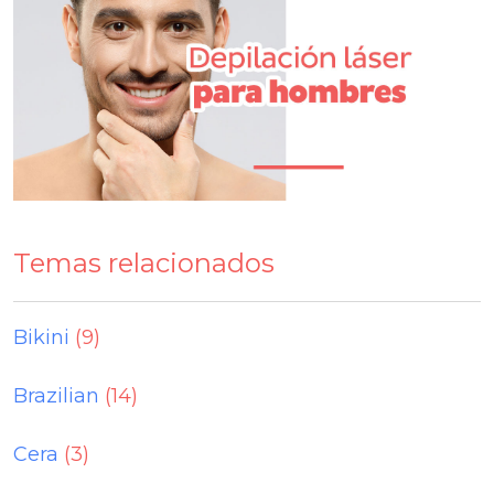
Temas relacionados
Bikini
(9)
Brazilian
(14)
Cera
(3)