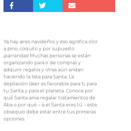
Ya hay aires navideños y eso significa olor
a pino, coquito y por supuesto:
¡parrandas! Muchas personas se están
organizando para ir de compras y
adquirir regalos y otras aún andan
haciendo la lista para Santa. La
depilación láser es favorable para ti, para
tu Santa y para el planeta. Conoce por
qué Santa ama regalar tratamientos de
Aba o por qué – si el Santa eres tú – este
obsequio debe estar entre tus primeras
opciones.