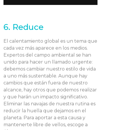
6. Reduce
El calentamiento global es un tema que
cada vez más aparece en los medios.
Expertos del campo ambiental se han
unido para hacer un llamado urgente:
debemos cambiar nuestro estilo de vida
a uno más sustentable. Aunque hay
cambios que están fuera de nuestro
alcance, hay otros que podemos realizar
y que harán un impacto significativo.
Eliminar las navajas de nuestra rutina es
reducir la huella que dejamos en el
planeta. Para aportar a esta causa y
mantenerte libre de vellos, escoge a