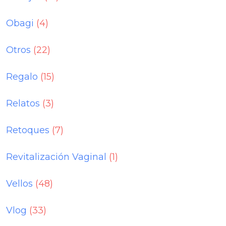
Obagi
(4)
Otros
(22)
Regalo
(15)
Relatos
(3)
Retoques
(7)
Revitalización Vaginal
(1)
Vellos
(48)
Vlog
(33)