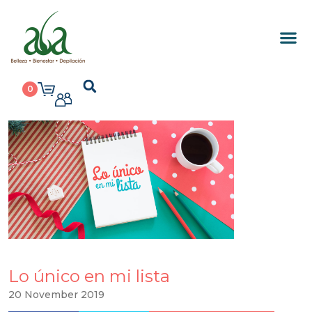
0
Lo único en mi lista
20 November 2019