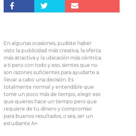
En algunas ocasiones, pudiste haber
visto la publicidad más creativa, la oferta
más atractiva y la ubicación más céntrica
a ti pero con todo y eso, sientes que no
son razones suficientes para ayudarte a
llevar a cabo una decisión. Es
totalmente normal y entendible que
tome un poco más de tiempo, elegir eso
que quieres hace un tiempo pero que
requiere de tu dinero y compromiso
para buenos resultados, o sea, ser un
estudiante A+.