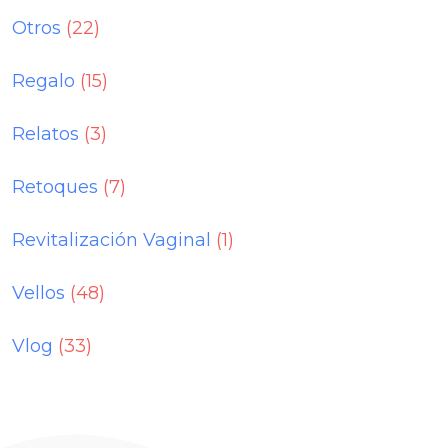
Otros
(22)
Regalo
(15)
Relatos
(3)
Retoques
(7)
Revitalización Vaginal
(1)
Vellos
(48)
Vlog
(33)