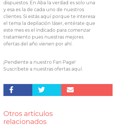
dispuestos. En Aba la verdad es solo una
y esa es la de cada uno de nuestros
clientes. Si estás aquí porque te interesa
el tema la depilación láser, entérate que
este mes es el indicado para comenzar
tratamiento pues nuestras mejores
ofertas del año vienen por ahí.
¡Pendiente a nuestro Fan Page!
Suscríbete a nuestras ofertas aquí.
Otros artículos
relacionados