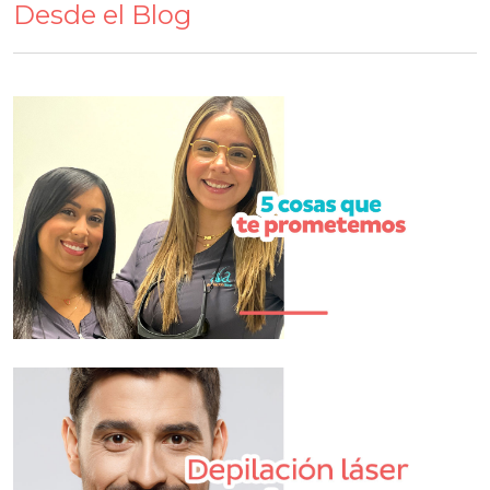
Desde el Blog