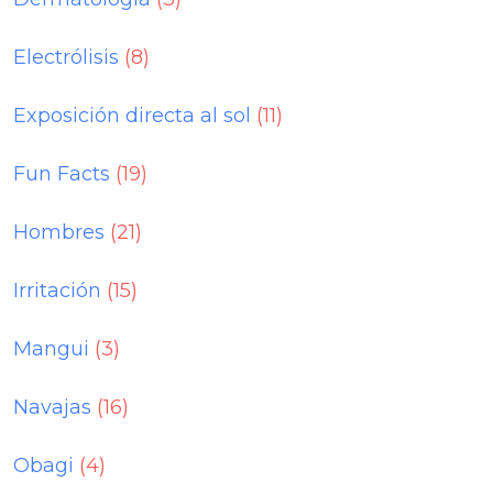
Electrólisis
(8)
Exposición directa al sol
(11)
Fun Facts
(19)
Hombres
(21)
Irritación
(15)
Mangui
(3)
Navajas
(16)
Obagi
(4)