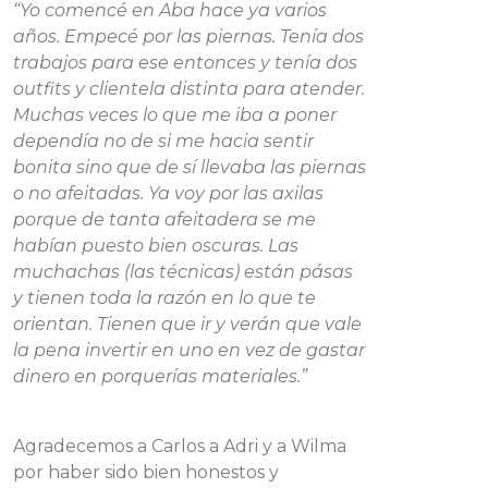
“Yo comencé en Aba hace ya varios
años. Empecé por las piernas. Tenía dos
trabajos para ese entonces y tenía dos
outfits y clientela distinta para atender.
Muchas veces lo que me iba a poner
dependía no de si me hacia sentir
bonita sino que de sí llevaba las piernas
o no afeitadas. Ya voy por las axilas
porque de tanta afeitadera se me
habían puesto bien oscuras. Las
muchachas (las técnicas) están pásas
y tienen toda la razón en lo que te
orientan. Tienen que ir y verán que vale
la pena invertir en uno en vez de gastar
dinero en porquerías materiales.”
Agradecemos a Carlos a Adri y a Wilma
por haber sido bien honestos y