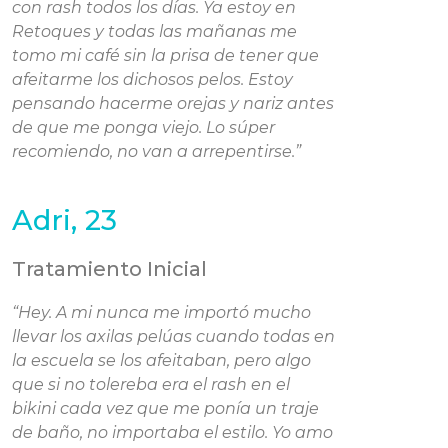
con rash todos los días. Ya estoy en
Retoques y todas las mañanas me
tomo mi café sin la prisa de tener que
afeitarme los dichosos pelos. Estoy
pensando hacerme orejas y nariz antes
de que me ponga viejo. Lo súper
recomiendo, no van a arrepentirse.”
Adri, 23
Tratamiento Inicial
“Hey. A mi nunca me importó mucho
llevar los axilas pelúas cuando todas en
la escuela se los afeitaban, pero algo
que si no tolereba era el rash en el
bikini cada vez que me ponía un traje
de baño, no importaba el estilo. Yo amo