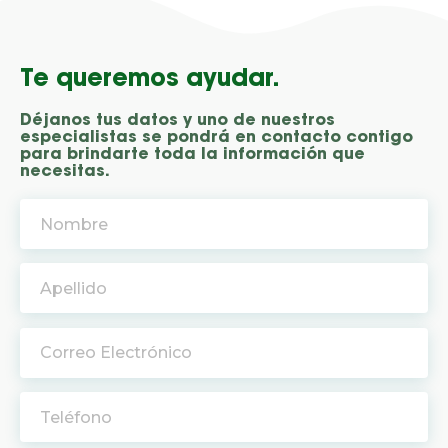
Te queremos ayudar.
Déjanos tus datos y uno de nuestros
especialistas se pondrá en contacto contigo
para brindarte toda la información que
necesitas.