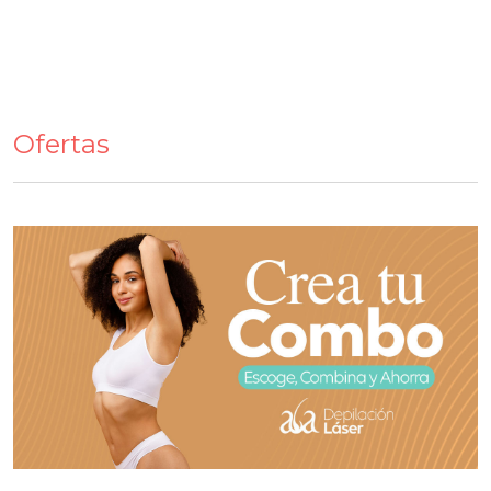
Ofertas