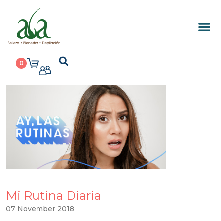
0
Mi Rutina Diaria
07 November 2018