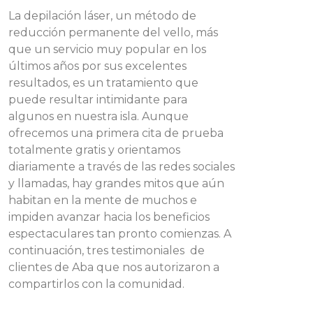
La depilación láser, un método de
reducción permanente del vello, más
que un servicio muy popular en los
últimos años por sus excelentes
resultados, es un tratamiento que
puede resultar intimidante para
algunos en nuestra isla. Aunque
ofrecemos una primera cita de prueba
totalmente gratis y orientamos
diariamente a través de las redes sociales
y llamadas, hay grandes mitos que aún
habitan en la mente de muchos e
impiden avanzar hacia los beneficios
espectaculares tan pronto comienzas. A
continuación, tres testimoniales de
clientes de Aba que nos autorizaron a
compartirlos con la comunidad.