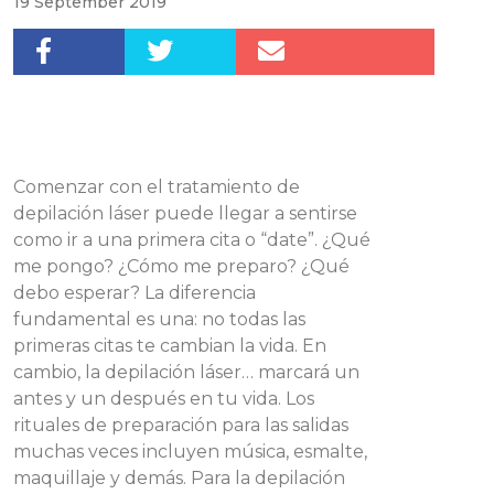
19 September 2019
Comenzar con el tratamiento de
depilación láser puede llegar a sentirse
como ir a una primera cita o “date”. ¿Qué
me pongo? ¿Cómo me preparo? ¿Qué
debo esperar? La diferencia
fundamental es una: no todas las
primeras citas te cambian la vida. En
cambio, la depilación láser… marcará un
antes y un después en tu vida. Los
rituales de preparación para las salidas
muchas veces incluyen música, esmalte,
maquillaje y demás. Para la depilación