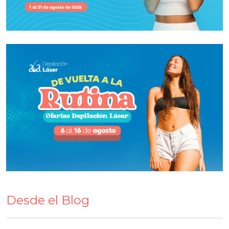
Desde el Blog