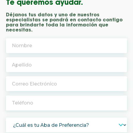
Te queremos ayudar.
Déjanos tus datos y uno de nuestros
especialistas se pondrá en contacto contigo
para brindarte toda la información que
necesitas.