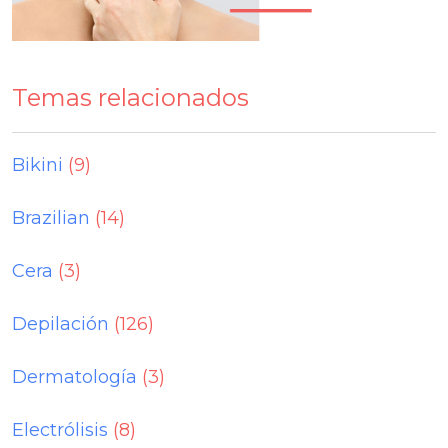
Temas relacionados
Bikini
(9)
Brazilian
(14)
Cera
(3)
Depilación
(126)
Dermatología
(3)
Electrólisis
(8)