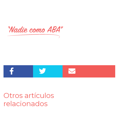
Otros artículos
relacionados