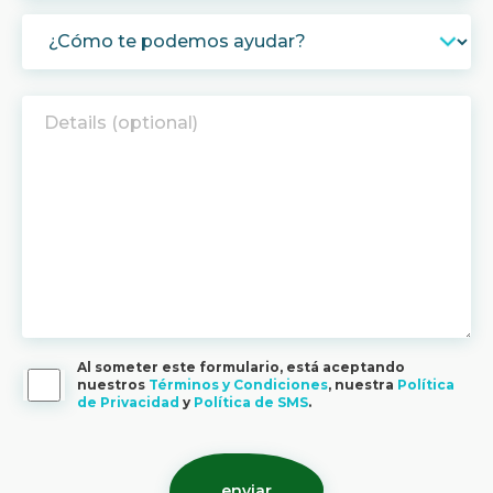
Al someter este formulario, está aceptando
nuestros
Términos y Condiciones
, nuestra
Política
de Privacidad
y
Política de SMS
.