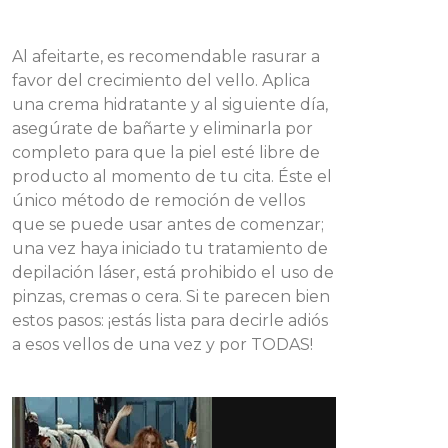
Al afeitarte, es recomendable rasurar a
favor del crecimiento del vello. Aplica
una crema hidratante y al siguiente día,
asegúrate de bañarte y eliminarla por
completo para que la piel esté libre de
producto al momento de tu cita. Éste el
único método de remoción de vellos
que se puede usar antes de comenzar;
una vez haya iniciado tu tratamiento de
depilación láser, está prohibido el uso de
pinzas, cremas o cera. Si te parecen bien
estos pasos: ¡estás lista para decirle adiós
a esos vellos de una vez y por TODAS!