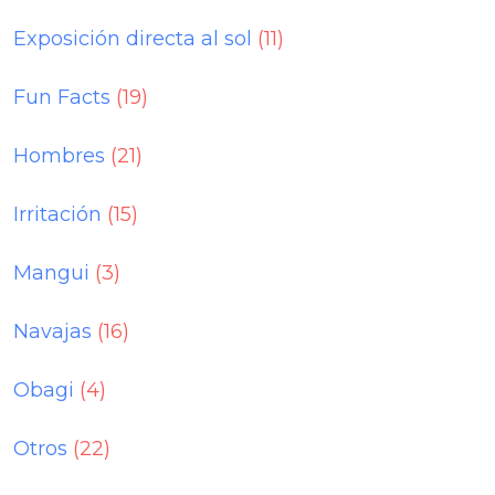
Exposición directa al sol
(11)
Fun Facts
(19)
Hombres
(21)
Irritación
(15)
Mangui
(3)
Navajas
(16)
Obagi
(4)
Otros
(22)