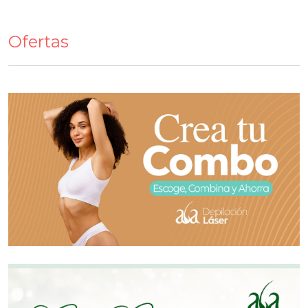
Ofertas