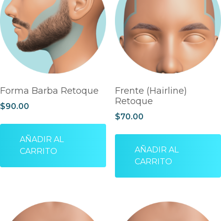
Forma Barba Retoque
Frente (Hairline)
Retoque
$
90.00
$
70.00
AÑADIR AL
AÑADIR AL
CARRITO
CARRITO