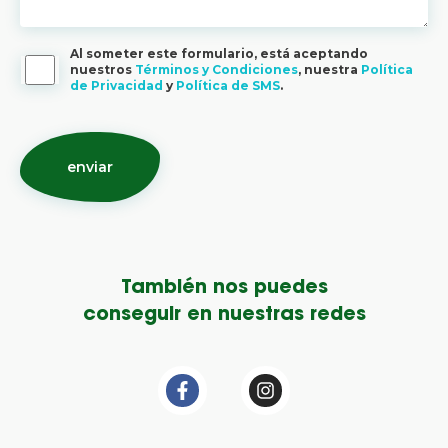
Al someter este formulario, está aceptando
nuestros
Términos y Condiciones
, nuestra
Política
de Privacidad
y
Política de SMS
.
También nos puedes
conseguir en nuestras redes