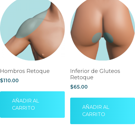
Hombros Retoque
Inferior de Gluteos
Retoque
$
110.00
$
65.00
AÑADIR AL
AÑADIR AL
CARRITO
CARRITO