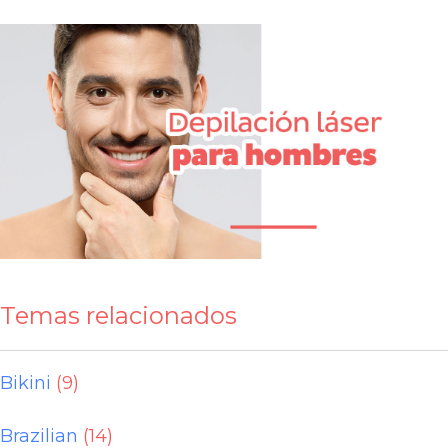
Temas relacionados
Bikini
(9)
Brazilian
(14)