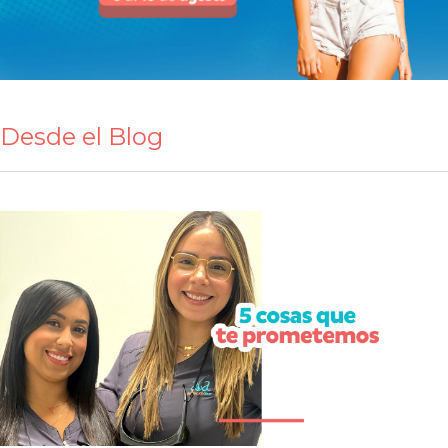
Desde el Blog