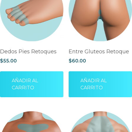
Dedos Pies Retoques
Entre Gluteos Retoque
$
55.00
$
60.00
AÑADIR AL
AÑADIR AL
CARRITO
CARRITO