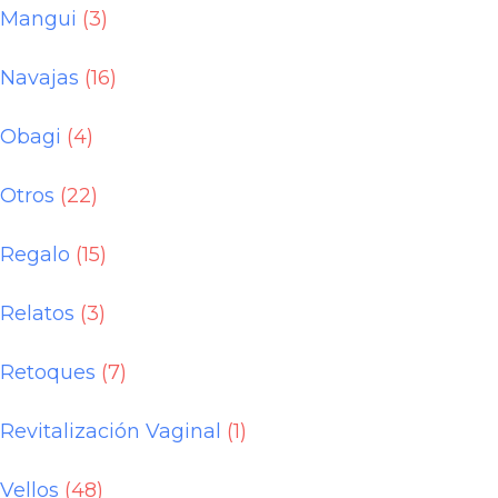
Mangui
(3)
Navajas
(16)
Obagi
(4)
Otros
(22)
Regalo
(15)
Relatos
(3)
Retoques
(7)
Revitalización Vaginal
(1)
Vellos
(48)