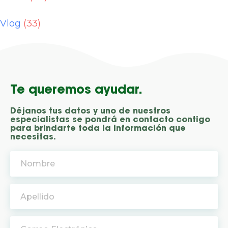
Vlog
(33)
Te queremos ayudar.
Déjanos tus datos y uno de nuestros
especialistas se pondrá en contacto contigo
para brindarte toda la información que
necesitas.