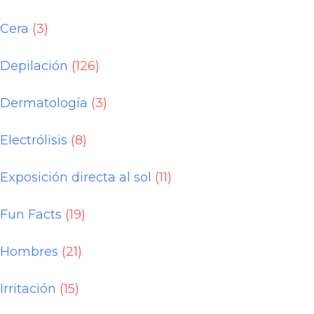
Cera
(3)
Depilación
(126)
Dermatología
(3)
Electrólisis
(8)
Exposición directa al sol
(11)
Fun Facts
(19)
Hombres
(21)
Irritación
(15)