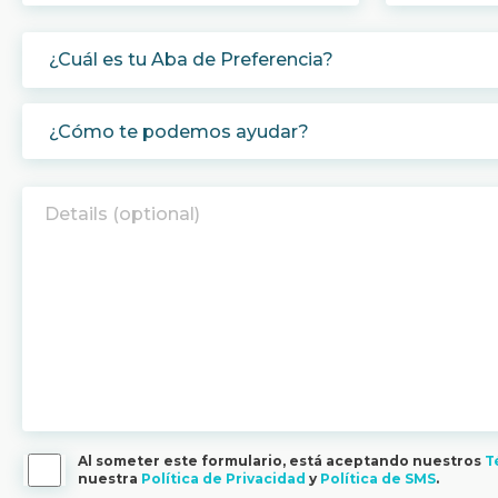
Al someter este formulario, está aceptando nuestros
T
nuestra
Política de Privacidad
y
Política de SMS
.