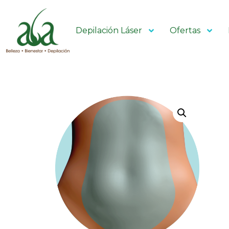
Depilación Láser
Ofertas