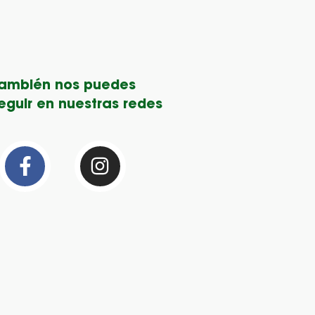
ambién nos puedes
guir en nuestras redes