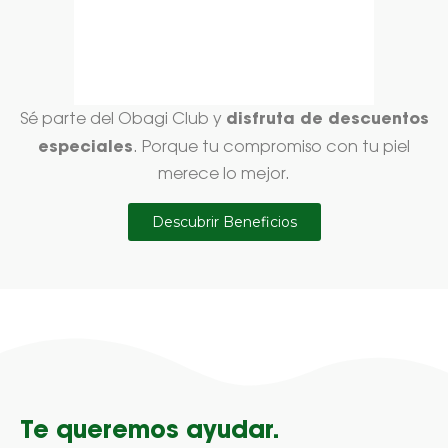
disfruta de descuentos
Sé parte del Obagi Club y
especiales
. Porque tu compromiso con tu piel
merece lo mejor.
Descubrir Beneficios
Te queremos ayudar.