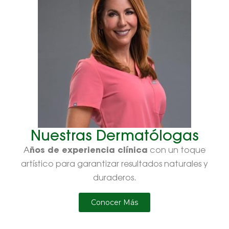
Nuestras Dermatólogas
ños de experiencia clínica
A
con un toque
artístico para garantizar resultados naturales y
duraderos.
Conocer Más