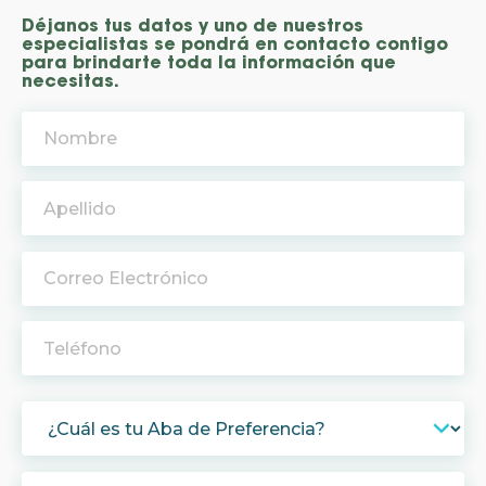
Déjanos tus datos y uno de nuestros
especialistas se pondrá en contacto contigo
para brindarte toda la información que
necesitas.