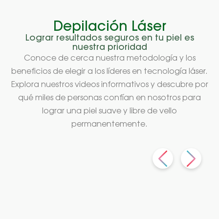
Depilación Láser
Lograr resultados seguros en tu piel es
nuestra prioridad
Conoce de cerca nuestra metodología y los
beneficios de elegir a los líderes en tecnología láser.
Explora nuestros videos informativos y descubre por
qué miles de personas confían en nosotros para
lograr una piel suave y libre de vello
permanentemente.