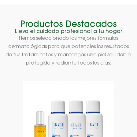
Productos Destacados
Lleva el cuidado profesional a tu hogar
Hemos seleccionado las mejores fórmulas
dermatológicas para que potencies los resultados
de tus tratamientos y mantengas una piel saludable,
protegida y radiante todos los días.