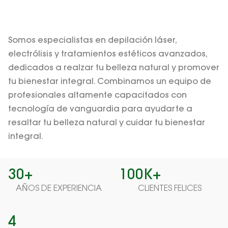
Somos especialistas en depilación láser,
electrólisis y tratamientos estéticos avanzados,
dedicados a realzar tu belleza natural y promover
tu bienestar integral. Combinamos un equipo de
profesionales altamente capacitados con
tecnología de vanguardia para ayudarte a
resaltar tu belleza natural y cuidar tu bienestar
integral.
30+
100K+
AÑOS DE EXPERIENCIA
CLIENTES FELICES
4