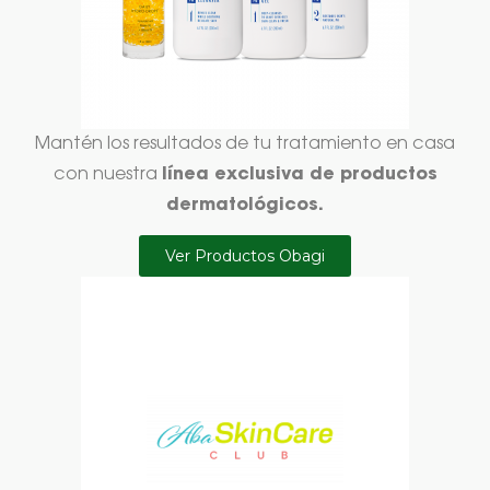
Mantén los resultados de tu tratamiento en casa
línea exclusiva de productos
con nuestra
dermatológicos.
Ver Productos Obagi