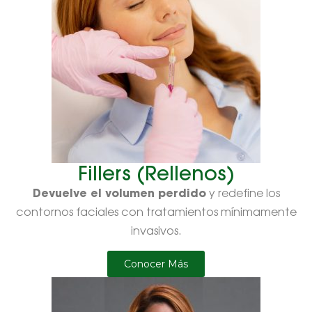
Fillers (Rellenos)
Devuelve el volumen perdido
y redefine los
contornos faciales con tratamientos mínimamente
invasivos.
Conocer Más