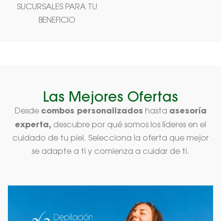
SUCURSALES PARA TU
BENEFICIO
Las Mejores Ofertas
combos personalizados
asesoría
Desde
hasta
experta,
descubre por qué somos los líderes en el
cuidado de tu piel. Selecciona la oferta que mejor
se adapte a ti y comienza a cuidar de ti.