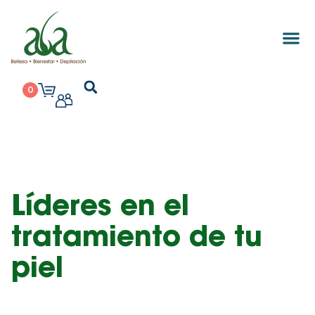
0
Líderes en el
tratamiento de tu
piel