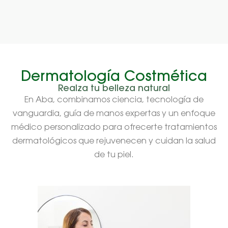
Dermatología Costmética
Realza tu belleza natural
En Aba, combinamos ciencia, tecnología de
vanguardia, guía de manos expertas y un enfoque
médico personalizado para ofrecerte tratamientos
dermatológicos que rejuvenecen y cuidan la salud
de tu piel.