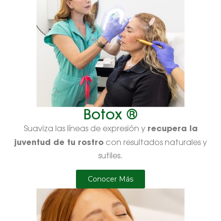
Botox ®
recupera la
Suaviza las líneas de expresión y
juventud de tu rostro
con resultados naturales y
sutiles.
Conocer Más