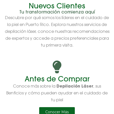
Nuevos Clientes
Tu transformación comienza aquí
Descubre por qué somos los líderes en el cuidado de
la piel en Puerto Rico. Explora nuestros servicios de
depilación láser, conoce nuestras recomendaciones
de expertos y accede a precios preferenciales para
tu primera visita.
Antes de Comprar
Depilación Láser
Conoce más sobre la
, sus
Benficios y cómo pueden ayudar en el cuidado de
tu piel
Conocer Más