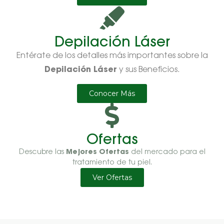
Depilación Láser
Entérate de los detalles más importantes sobre la
Depilación Láser
y sus Beneficios.
Conocer Más
Ofertas
Mejores Ofertas
Descubre las
del mercado para el
tratamiento de tu piel.
Ver Ofertas