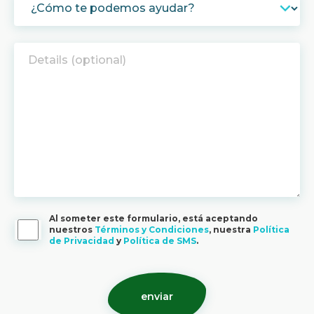
Al someter este formulario, está aceptando
nuestros
Términos y Condiciones
, nuestra
Política
de Privacidad
y
Política de SMS
.