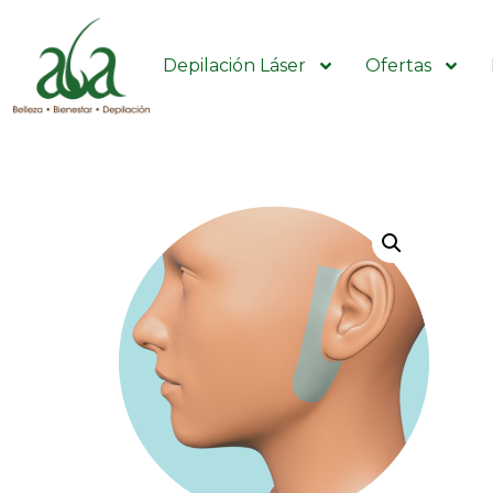
Depilación Láser
Ofertas