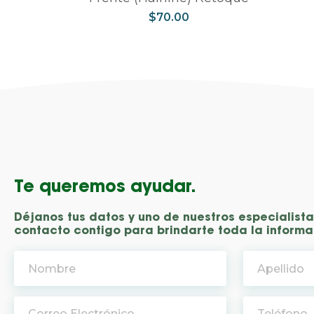
$
70.00
Te queremos ayudar.
Déjanos tus datos y uno de nuestros especialist
contacto contigo para brindarte toda la informa