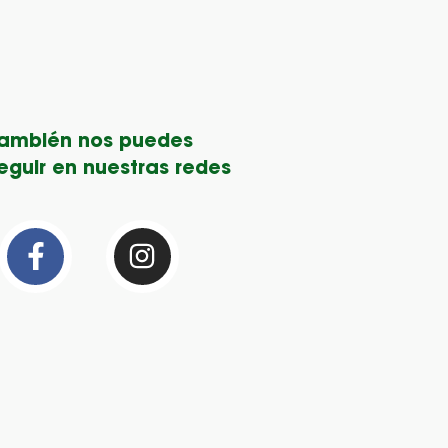
ambién nos puedes
guir en nuestras redes