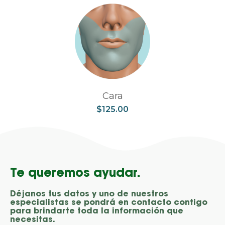
Cara
$
125.00
Te queremos ayudar.
Déjanos tus datos y uno de nuestros
especialistas se pondrá en contacto contigo
para brindarte toda la información que
necesitas.