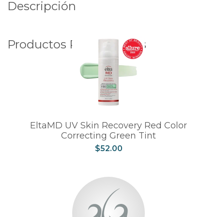
Descripción
Productos Relacionados
EltaMD UV Skin Recovery Red Color
Correcting Green Tint
$
52.00