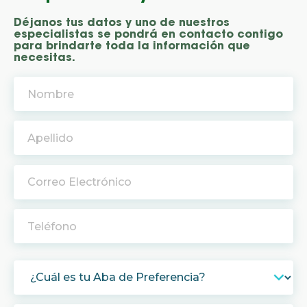
Déjanos tus datos y uno de nuestros
especialistas se pondrá en contacto contigo
para brindarte toda la información que
necesitas.