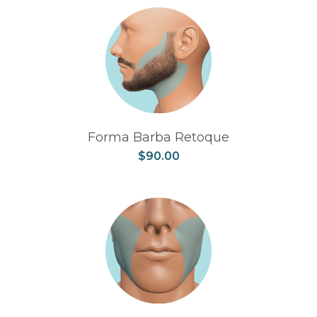
Forma Barba Retoque
$
90.00