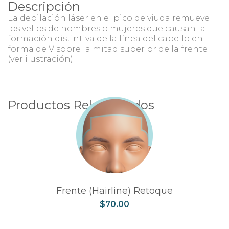
Descripción
La depilación láser en el pico de viuda remueve
los vellos de hombres o mujeres que causan la
formación distintiva de la línea del cabello en
forma de V sobre la mitad superior de la frente
(ver ilustración).
Productos Relacionados
Frente (Hairline) Retoque
$
70.00