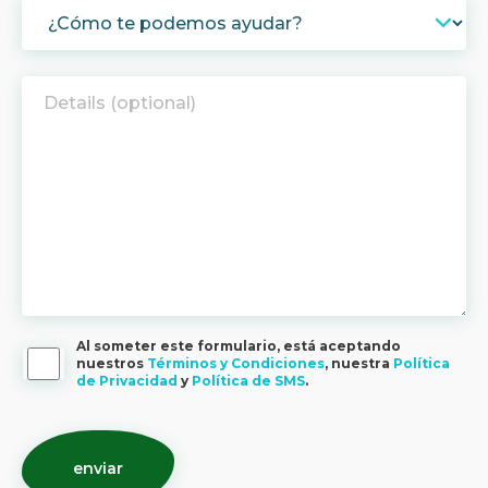
Al someter este formulario, está aceptando
nuestros
Términos y Condiciones
, nuestra
Política
de Privacidad
y
Política de SMS
.