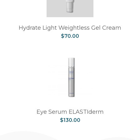
Hydrate Light Weightless Gel Cream
$
70.00
Eye Serum ELASTIderm
$
130.00