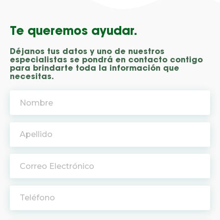
Te queremos ayudar.
Déjanos tus datos y uno de nuestros
especialistas se pondrá en contacto contigo
para brindarte toda la información que
necesitas.