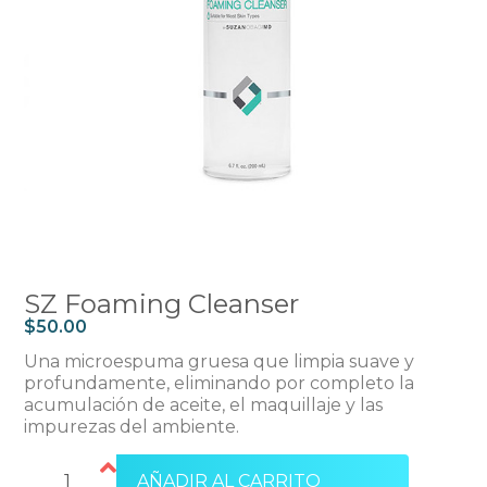
SZ Foaming Cleanser
$
50.00
Una microespuma gruesa que limpia suave y
profundamente, eliminando por completo la
acumulación de aceite, el maquillaje y las
impurezas del ambiente.
AÑADIR AL CARRITO