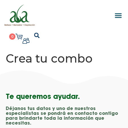
0
Crea tu combo
Te queremos ayudar.
Déjanos tus datos y uno de nuestros
especialistas se pondrá en contacto contigo
para brindarte toda la información que
necesitas.