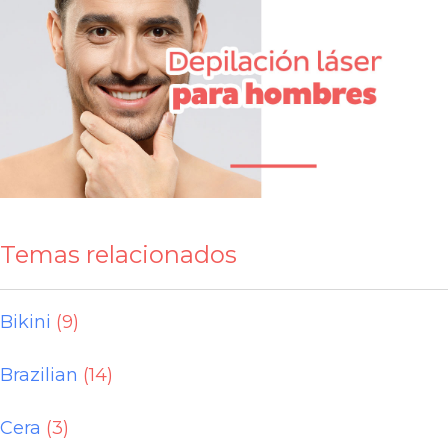
Temas relacionados
Bikini
(9)
Brazilian
(14)
Cera
(3)