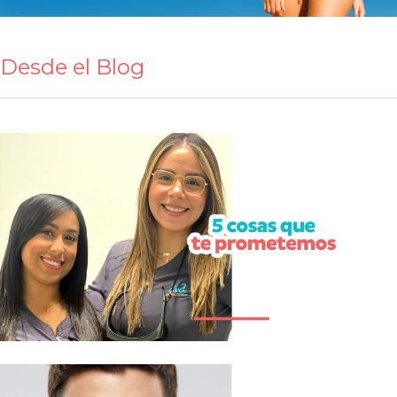
Desde el Blog