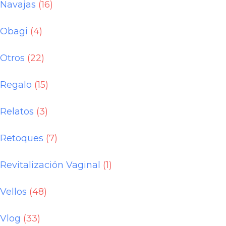
Navajas
(16)
Obagi
(4)
Otros
(22)
Regalo
(15)
Relatos
(3)
Retoques
(7)
Revitalización Vaginal
(1)
Vellos
(48)
Vlog
(33)