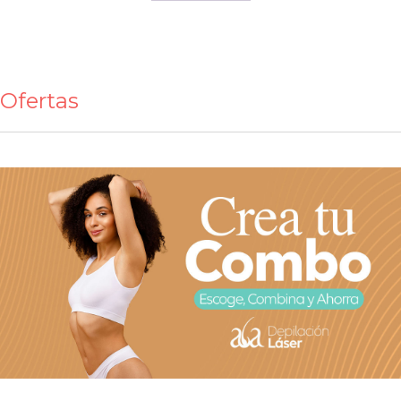
Ofertas