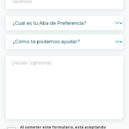
Al someter este formulario, está aceptando