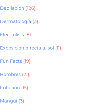
Depilación
(126)
Dermatología
(3)
Electrólisis
(8)
Exposición directa al sol
(11)
Fun Facts
(19)
Hombres
(21)
Irritación
(15)
Mangui
(3)