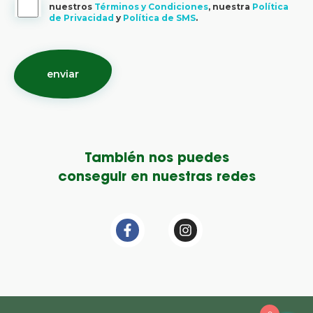
nuestros
Términos y Condiciones
, nuestra
Política
de Privacidad
y
Política de SMS
.
También nos puedes
conseguir en nuestras redes