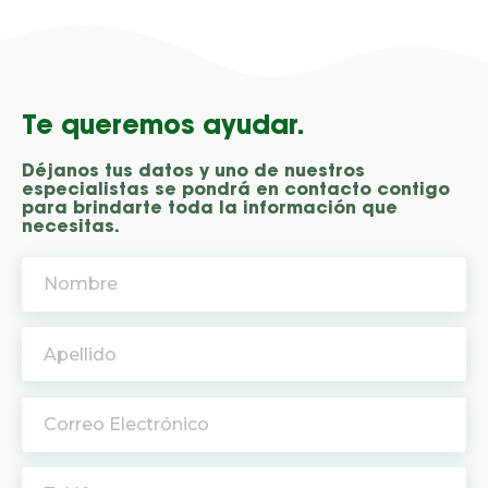
Te queremos ayudar.
Déjanos tus datos y uno de nuestros
especialistas se pondrá en contacto contigo
para brindarte toda la información que
necesitas.