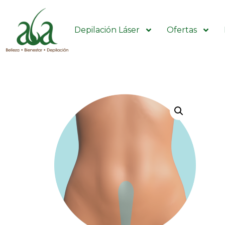
Depilación Láser
Ofertas