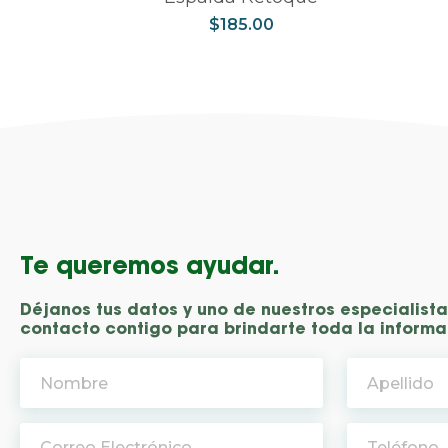
$
185.00
Te queremos ayudar.
Déjanos tus datos y uno de nuestros especialist
contacto contigo para brindarte toda la informa