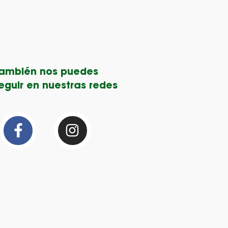
ambién nos puedes
guir en nuestras redes