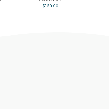
$
160.00