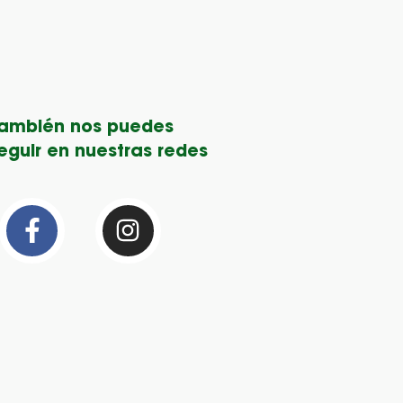
ambién nos puedes
guir en nuestras redes