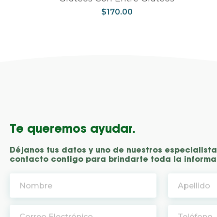
$
170.00
Te queremos ayudar.
Déjanos tus datos y uno de nuestros especialist
contacto contigo para brindarte toda la informa