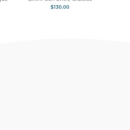
$
130.00