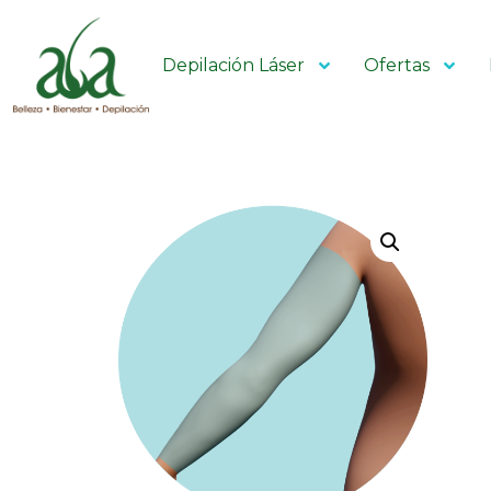
Depilación Láser
Ofertas