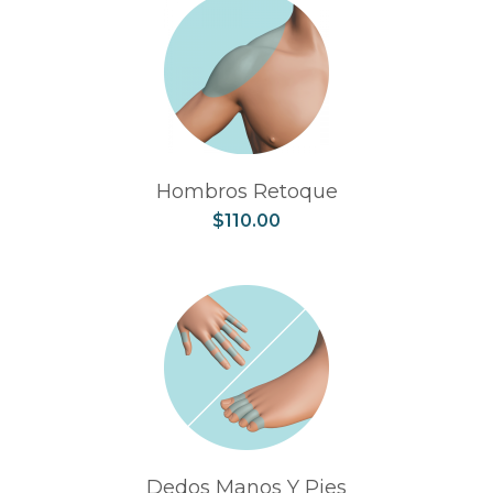
Hombros Retoque
$
110.00
Dedos Manos Y Pies