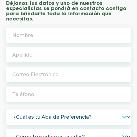
Déjanos tus datos y uno de nuestros
especialistas se pondrá en contacto contigo
para brindarte toda la información que
necesitas.