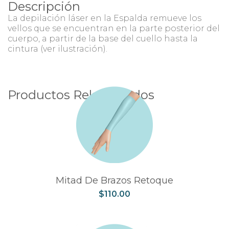
Descripción
La depilación láser en la Espalda remueve los
vellos que se encuentran en la parte posterior del
cuerpo, a partir de la base del cuello hasta la
cintura (ver ilustración).
Productos Relacionados
Mitad De Brazos Retoque
$
110.00