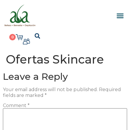
0
Ofertas Skincare
Leave a Reply
Your email address will not be published.
Required
fields are marked
*
Comment
*