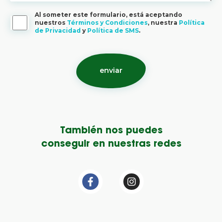
Al someter este formulario, está aceptando
nuestros
Términos y Condiciones
, nuestra
Política
de Privacidad
y
Política de SMS
.
También nos puedes
conseguir en nuestras redes