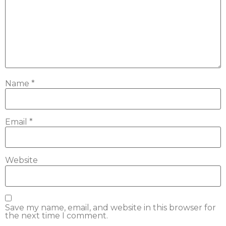
Name
*
Email
*
Website
Save my name, email, and website in this browser for
the next time I comment.