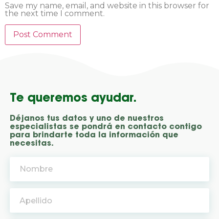
Save my name, email, and website in this browser for
the next time I comment.
Te queremos ayudar.
Déjanos tus datos y uno de nuestros
especialistas se pondrá en contacto contigo
para brindarte toda la información que
necesitas.