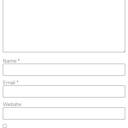
Name
*
Email
*
Website