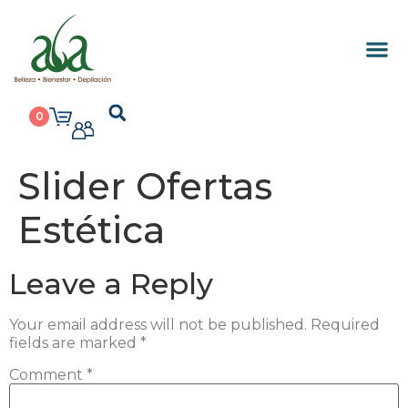
0
Slider Ofertas
Estética
Leave a Reply
Your email address will not be published.
Required
fields are marked
*
Comment
*